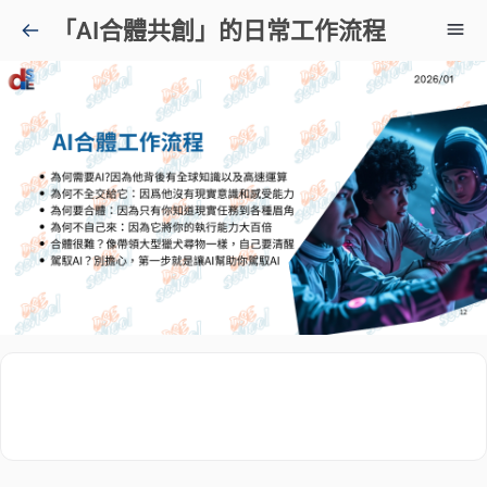
「AI合體共創」的日常工作流程