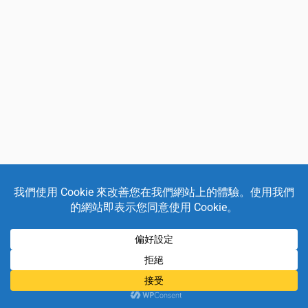
上一頁
下一頁