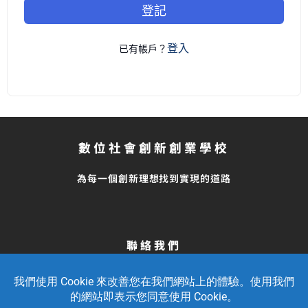
登記
登入
已有帳戶？
數位社會創新創業學校
為每一個創新理想找到實現的道路
聯絡我們
留言