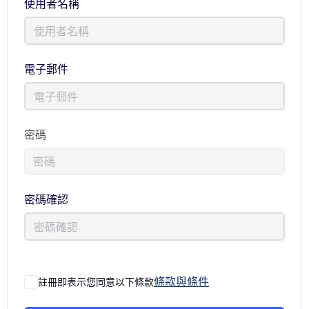
使用者名稱
電子郵件
密碼
密碼確認
條款與條件
註冊即表示您同意以下條款