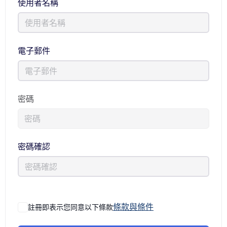
使用者名稱
電子郵件
密碼
密碼確認
條款與條件
註冊即表示您同意以下條款