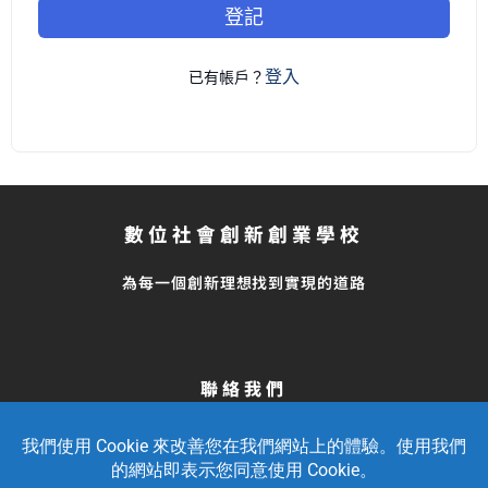
登記
登入
已有帳戶？
數位社會創新創業學校
為每一個創新理想找到實現的道路
聯絡我們
留言