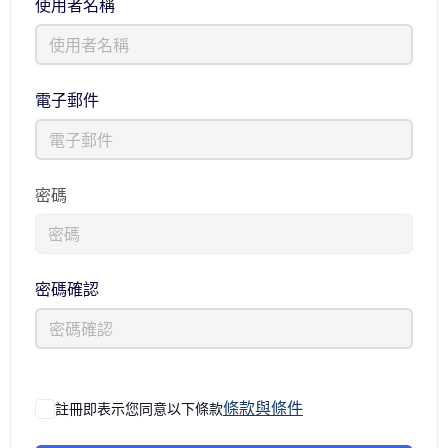
使用者名稱
電子郵件
密碼
密碼確認
條款與條件
註冊即表示您同意以下條款