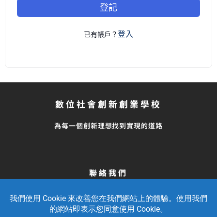
登記
登入
已有帳戶？
數位社會創新創業學校
為每一個創新理想找到實現的道路
聯絡我們
留言