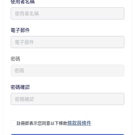
使用者名稱
電子郵件
密碼
密碼確認
條款與條件
註冊即表示您同意以下條款