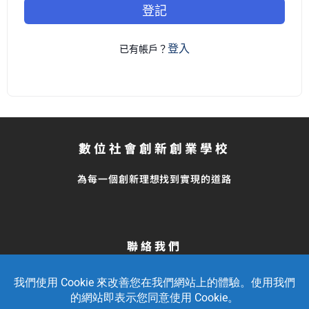
登記
登入
已有帳戶？
數位社會創新創業學校
為每一個創新理想找到實現的道路
聯絡我們
留言