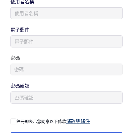
使用者名稱
電子郵件
密碼
密碼確認
條款與條件
註冊即表示您同意以下條款