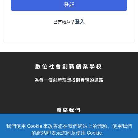
登記
登入
已有帳戶？
數位社會創新創業學校
為每一個創新理想找到實現的道路
聯絡我們
留言