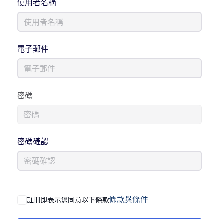
使用者名稱
電子郵件
密碼
密碼確認
條款與條件
註冊即表示您同意以下條款