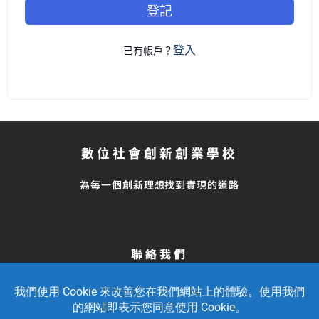
登記
登入
已有帳戶？
數位社會創新創業學校
為每一個創新理想找到實現的道路
聯絡我們
留言