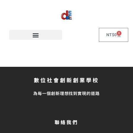
0
NT$
0
數位社會創新創業學校
為每一個創新理想找到實現的道路
聯絡我們