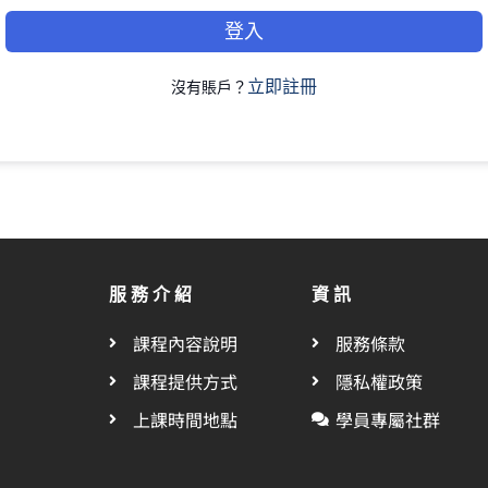
登入
立即註冊
沒有賬戶？
服務介紹
資訊
課程內容說明
服務條款
課程提供方式
隱私權政策
上課時間地點
學員專屬社群