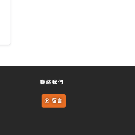
聯絡我們
留言