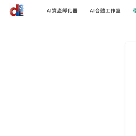
AI資產孵化器
AI合體工作室