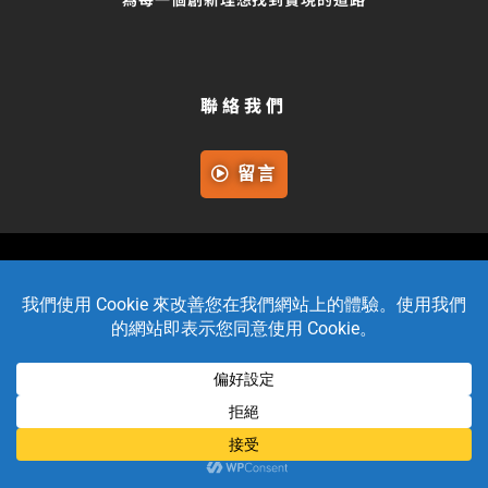
聯絡我們
留言
數位社會創新創業學校DSEschool© Copyright 2026. All
rights reserved