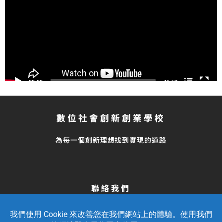
數位社會創新創業學校
為每一個創新理想找到實現的道路
聯絡我們
留言