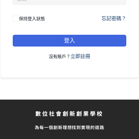
忘記密碼？
保持登入狀態
登入
立即註冊
沒有賬戶？
數位社會創新創業學校
為每一個創新理想找到實現的道路