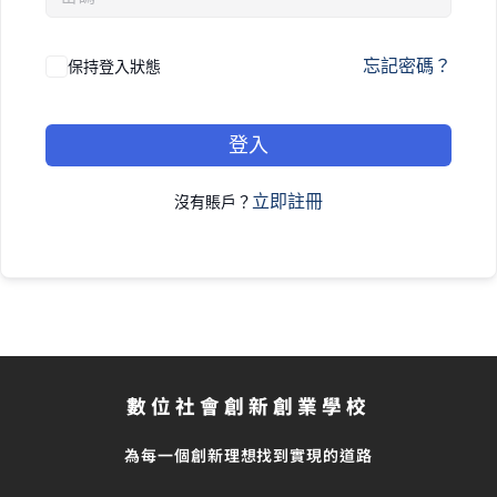
忘記密碼？
保持登入狀態
登入
立即註冊
沒有賬戶？
數位社會創新創業學校
為每一個創新理想找到實現的道路