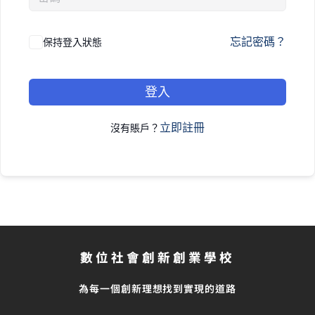
忘記密碼？
保持登入狀態
登入
立即註冊
沒有賬戶？
數位社會創新創業學校
為每一個創新理想找到實現的道路