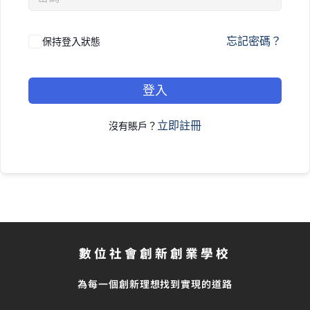
忘記密碼？
保持登入狀態
登入
立即註冊
沒有賬戶？
數位社會創新創業學校
為每一個創新理想找到實現的道路