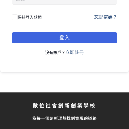
忘記密碼？
保持登入狀態
登入
立即註冊
沒有賬戶？
數位社會創新創業學校
為每一個創新理想找到實現的道路