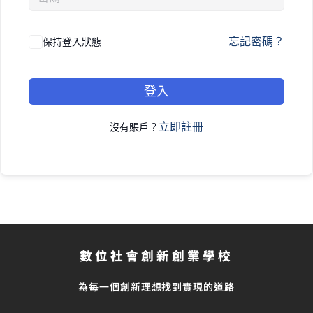
忘記密碼？
保持登入狀態
登入
立即註冊
沒有賬戶？
數位社會創新創業學校
為每一個創新理想找到實現的道路