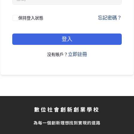
忘記密碼？
保持登入狀態
登入
立即註冊
沒有賬戶？
數位社會創新創業學校
為每一個創新理想找到實現的道路