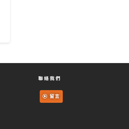
聯絡我們
留言