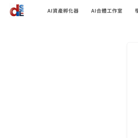
AI資產孵化器
AI合體工作室