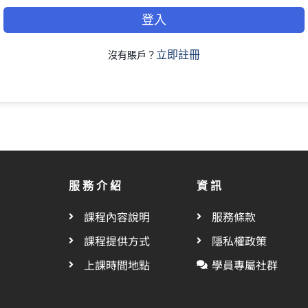
登入
立即註冊
沒有賬戶？
服務介紹
資訊
課程內容說明
服務條款
課程提供方式
隱私權政策
上課時間地點
學員專屬社群