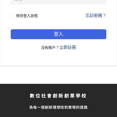
忘記密碼？
保持登入狀態
登入
立即註冊
沒有賬戶？
數位社會創新創業學校
為每一個創新理想找到實現的道路