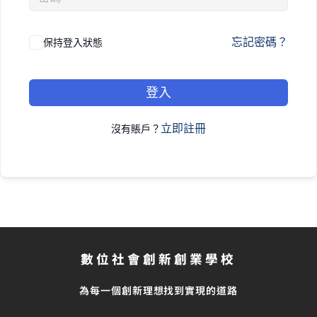
忘記密碼？
保持登入狀態
登入
立即註冊
沒有賬戶？
數位社會創新創業學校
為每一個創新理想找到實現的道路