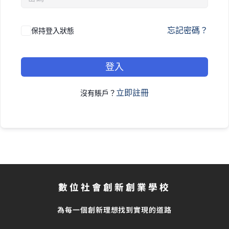
忘記密碼？
保持登入狀態
登入
立即註冊
沒有賬戶？
數位社會創新創業學校
為每一個創新理想找到實現的道路