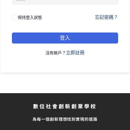
忘記密碼？
保持登入狀態
登入
立即註冊
沒有賬戶？
數位社會創新創業學校
為每一個創新理想找到實現的道路