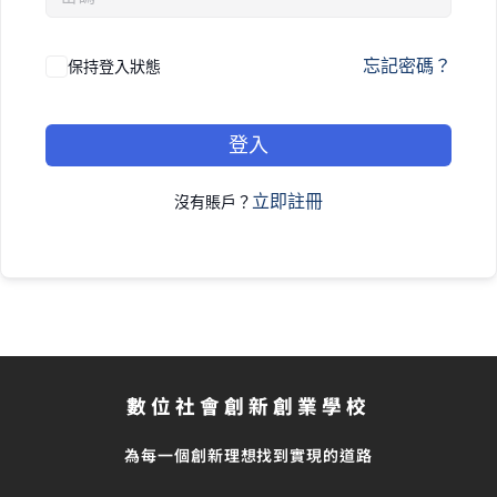
忘記密碼？
保持登入狀態
登入
立即註冊
沒有賬戶？
數位社會創新創業學校
為每一個創新理想找到實現的道路