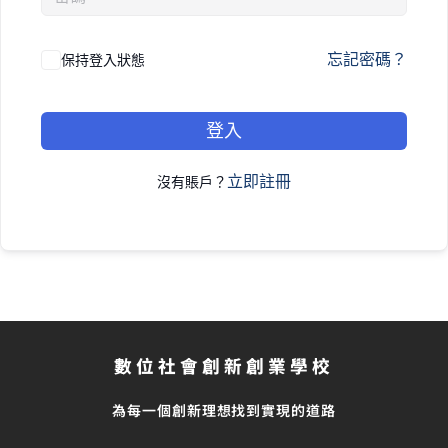
忘記密碼？
保持登入狀態
登入
立即註冊
沒有賬戶？
數位社會創新創業學校
為每一個創新理想找到實現的道路