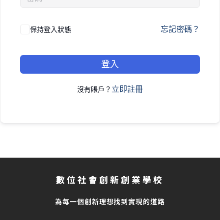
忘記密碼？
保持登入狀態
登入
立即註冊
沒有賬戶？
數位社會創新創業學校
為每一個創新理想找到實現的道路