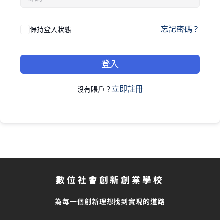
忘記密碼？
保持登入狀態
登入
立即註冊
沒有賬戶？
數位社會創新創業學校
為每一個創新理想找到實現的道路