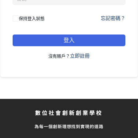
忘記密碼？
保持登入狀態
登入
立即註冊
沒有賬戶？
數位社會創新創業學校
為每一個創新理想找到實現的道路