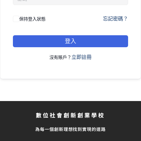
忘記密碼？
保持登入狀態
登入
立即註冊
沒有賬戶？
數位社會創新創業學校
為每一個創新理想找到實現的道路