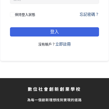
忘記密碼？
保持登入狀態
登入
立即註冊
沒有賬戶？
數位社會創新創業學校
為每一個創新理想找到實現的道路