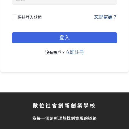
忘記密碼？
保持登入狀態
登入
立即註冊
沒有賬戶？
數位社會創新創業學校
為每一個創新理想找到實現的道路