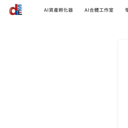
AI資產孵化器
AI合體工作室