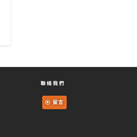
聯絡我們
留言