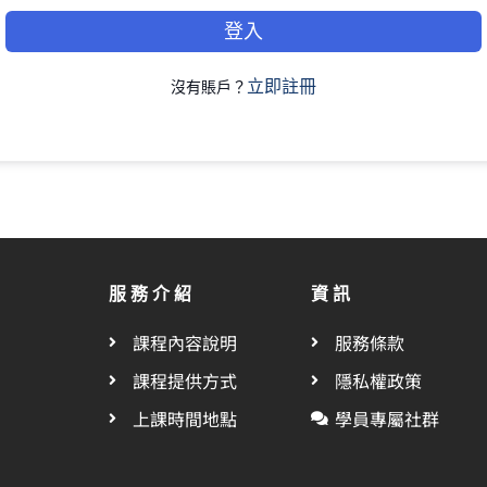
登入
立即註冊
沒有賬戶？
服務介紹
資訊
課程內容說明
服務條款
課程提供方式
隱私權政策
上課時間地點
學員專屬社群