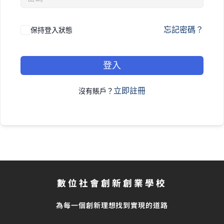
忘記密碼？
保持登入狀態
登入
立即註冊
沒有賬戶？
數位社會創新創業學校
為每一個創新理想找到實現的道路