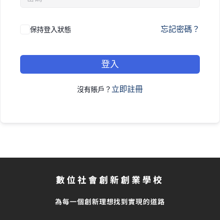
忘記密碼？
保持登入狀態
登入
立即註冊
沒有賬戶？
數位社會創新創業學校
為每一個創新理想找到實現的道路