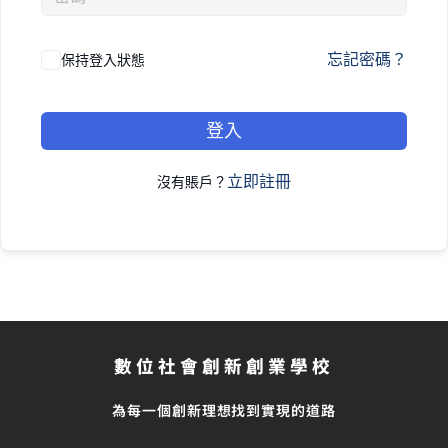
忘記密碼？
保持登入狀態
登入
立即註冊
沒有賬戶？
數位社會創新創業學校
為每一個創新理想找到實現的道路