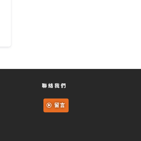
聯絡我們
留言