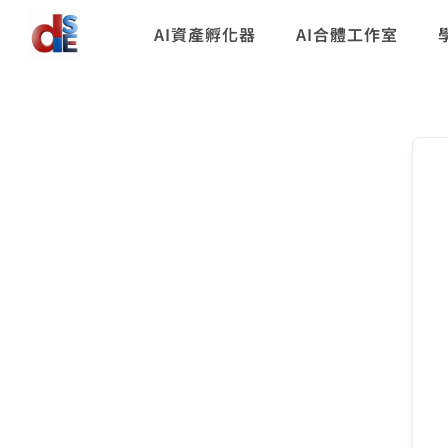
AI資產孵化器
AI合體工作室