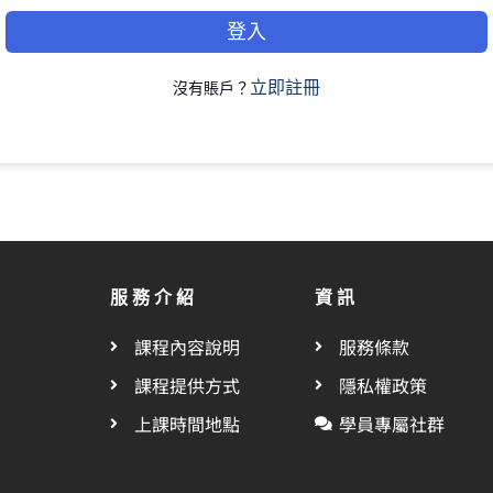
登入
立即註冊
沒有賬戶？
服務介紹
資訊
課程內容說明
服務條款
課程提供方式
隱私權政策
上課時間地點
學員專屬社群