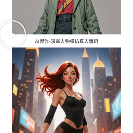
AI製作-漫畫人物模仿真人舞蹈