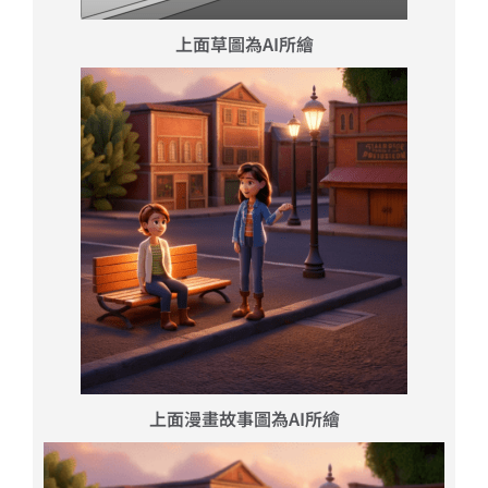
上面草圖為AI所繪
上面漫畫故事圖為AI所繪