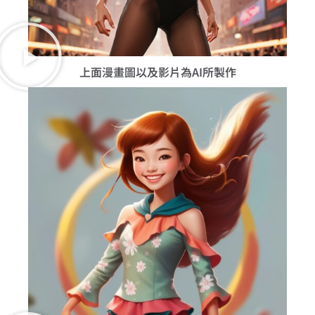
上面漫畫圖以及影片為AI所製作