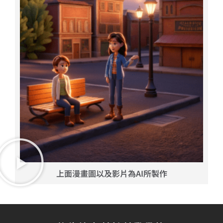
上面漫畫圖以及影片為AI所製作