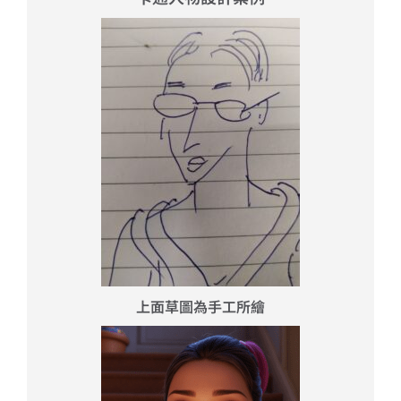
上面草圖為手工所繪