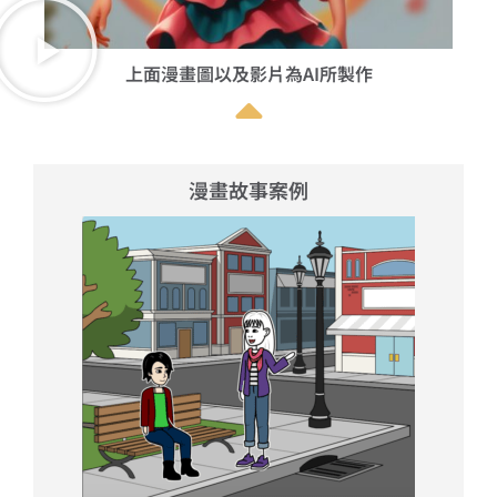
上面漫畫圖以及影片為AI所製作
漫畫故事案例