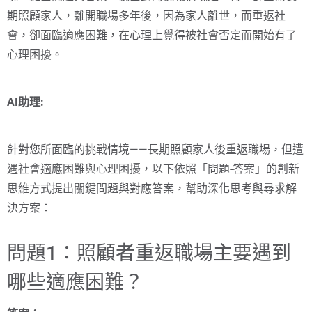
期照顧家人，離開職場多年後，因為家人離世，而重返社
會，卻面臨適應困難，在心理上覺得被社會否定而開始有了
心理困擾。
AI助理:
針對您所面臨的挑戰情境——長期照顧家人後重返職場，但遭
遇社會適應困難與心理困擾，以下依照「問題-答案」的創新
思維方式提出關鍵問題與對應答案，幫助深化思考與尋求解
決方案：
問題1：照顧者重返職場主要遇到
哪些適應困難？