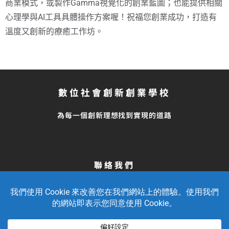
商業模式，或製作Gamma視覺化的創業藍圖；也能提供相關
心理學與AI工具具體操作方案喔！祝福您創業成功，打造有
溫度又創新的療癒工作坊。
數位社會創新創業學校
為每一個創新理想找到實現的道路
聯絡我們
留言