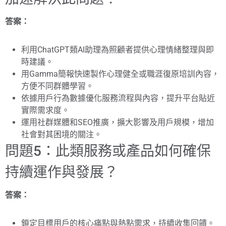
答案：
利用ChatGPT類AI助理為照顧者提供心理情緒整理與即
時建議。
用Gamma簡報快速製作心理健全或職涯復原培訓內容，
方便不同群體學習。
依據用戶行為數據優化服務流程與內容，提升平台貼近
實際需求度。
運用社群媒體和SEO推廣，擴大影響及用戶規模，增加
社會對其困境的關注。
問題5：此類服務或產品如何確保
持續運作與發展？
答案：
鎖定目標用戶的核心痛點與熱點需求，持續收集回饋。